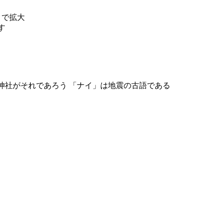
神社がそれであろう 「ナイ」は地震の古語である