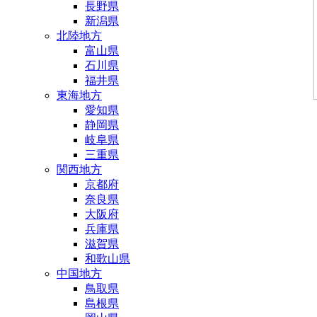
長野県
新潟県
北陸地方
富山県
石川県
福井県
東海地方
愛知県
静岡県
岐阜県
三重県
関西地方
京都府
奈良県
大阪府
兵庫県
滋賀県
和歌山県
中国地方
鳥取県
島根県