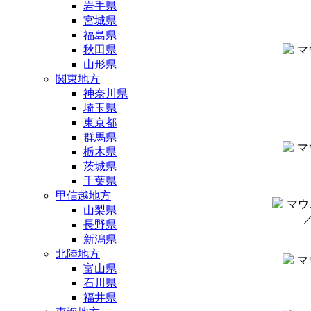
岩手県
宮城県
福島県
秋田県
山形県
関東地方
神奈川県
埼玉県
東京都
群馬県
栃木県
茨城県
千葉県
甲信越地方
山梨県
長野県
新潟県
北陸地方
富山県
石川県
福井県