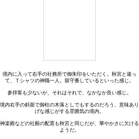
境内に入って右手の社務所で御朱印をいただく。秋宮と違っ
て、Ｔシャツの神職一人。留守番しているといった感じ。
参拝客も少ないが、それはそれで、なかなか良い感じ。
境内右手の斜面で御柱の木落としでもするのだろう、意味あり
げな感じがする雰囲気の境内。
神楽殿などの社殿の配置も秋宮と同じだが、華やかさに欠ける
ようだ。