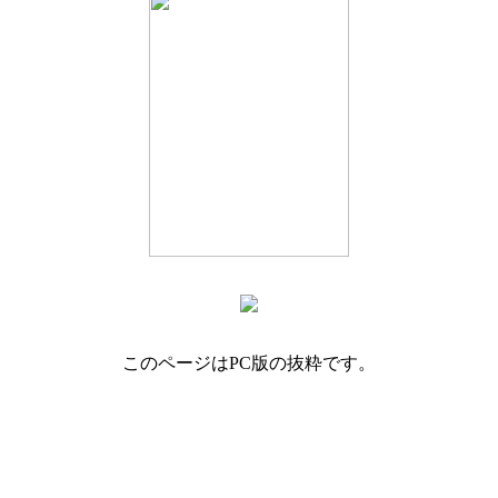
このページはPC版の抜粋です。