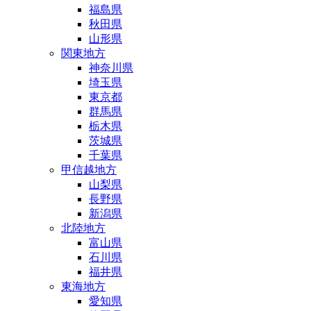
福島県
秋田県
山形県
関東地方
神奈川県
埼玉県
東京都
群馬県
栃木県
茨城県
千葉県
甲信越地方
山梨県
長野県
新潟県
北陸地方
富山県
石川県
福井県
東海地方
愛知県