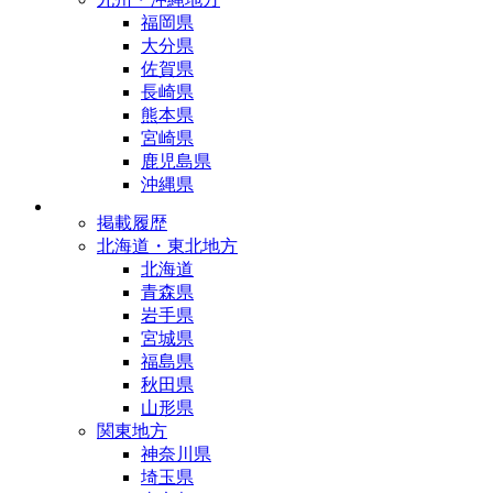
福岡県
大分県
佐賀県
長崎県
熊本県
宮崎県
鹿児島県
沖縄県
掲載履歴
北海道・東北地方
北海道
青森県
岩手県
宮城県
福島県
秋田県
山形県
関東地方
神奈川県
埼玉県