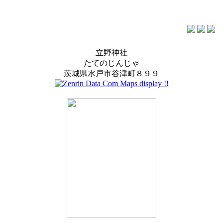
立野神社
たてのじんじゃ
茨城県水戸市谷津町８９９