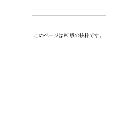
このページはPC版の抜粋です。