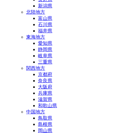
新潟県
北陸地方
富山県
石川県
福井県
東海地方
愛知県
静岡県
岐阜県
三重県
関西地方
京都府
奈良県
大阪府
兵庫県
滋賀県
和歌山県
中国地方
鳥取県
島根県
岡山県