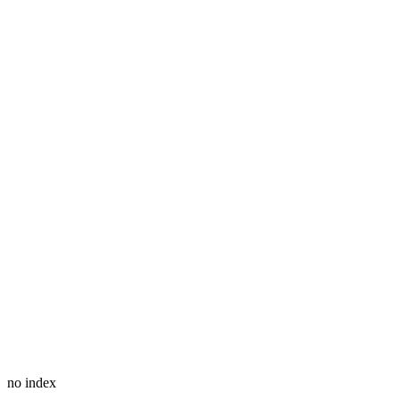
no index