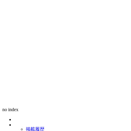
no index
掲載履歴