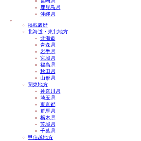
宮崎県
鹿児島県
沖縄県
掲載履歴
北海道・東北地方
北海道
青森県
岩手県
宮城県
福島県
秋田県
山形県
関東地方
神奈川県
埼玉県
東京都
群馬県
栃木県
茨城県
千葉県
甲信越地方