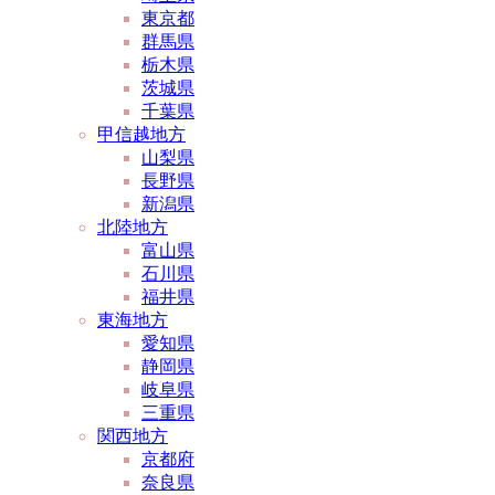
東京都
群馬県
栃木県
茨城県
千葉県
甲信越地方
山梨県
長野県
新潟県
北陸地方
富山県
石川県
福井県
東海地方
愛知県
静岡県
岐阜県
三重県
関西地方
京都府
奈良県