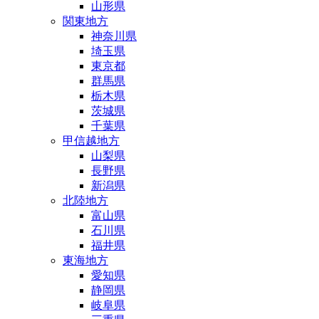
山形県
関東地方
神奈川県
埼玉県
東京都
群馬県
栃木県
茨城県
千葉県
甲信越地方
山梨県
長野県
新潟県
北陸地方
富山県
石川県
福井県
東海地方
愛知県
静岡県
岐阜県