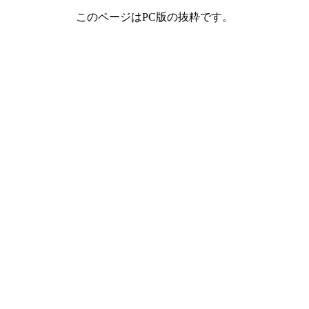
このページはPC版の抜粋です。