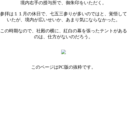
境内右手の授与所で、御朱印をいただく。
参拝は１１月の休日で、七五三参りが多いのではと、覚悟して
いたが、境内が広いせいか、あまり気にならなかった。
この時期なので、社殿の横に、紅白の幕を張ったテントがある
のは、仕方がないのだろう。
このページはPC版の抜粋です。