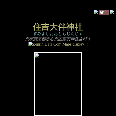
住吉大伴神社
すみよしおおともじんじゃ
京都府京都市右京区龍安寺住吉町１