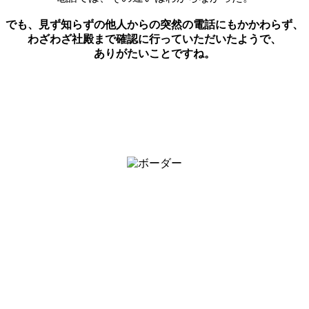
でも、見ず知らずの他人からの突然の電話にもかかわらず、
わざわざ社殿まで確認に行っていただいたようで、
ありがたいことですね。