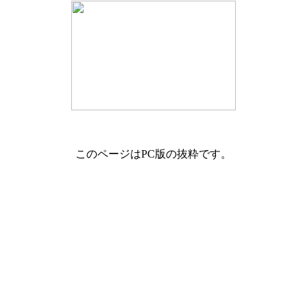
このページはPC版の抜粋です。