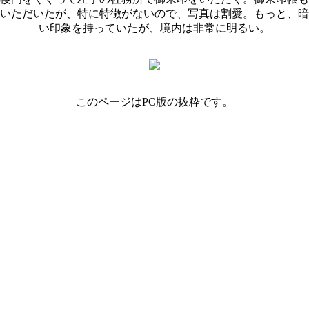
いただいたが、特に特徴がないので、写真は割愛。もっと、暗
い印象を持っていたが、境内は非常に明るい。
このページはPC版の抜粋です。