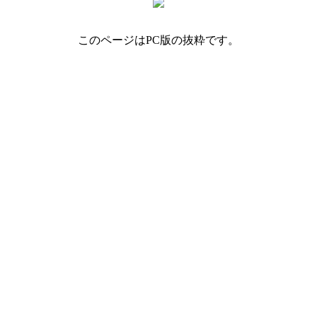
このページはPC版の抜粋です。