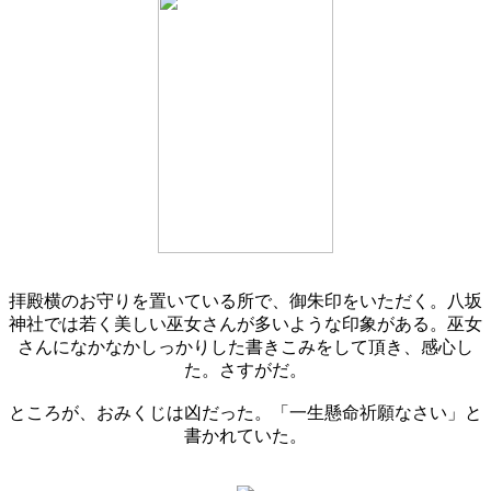
拝殿横のお守りを置いている所で、御朱印をいただく。八坂
神社では若く美しい巫女さんが多いような印象がある。巫女
さんになかなかしっかりした書きこみをして頂き、感心し
た。さすがだ。
ところが、おみくじは凶だった。「一生懸命祈願なさい」と
書かれていた。