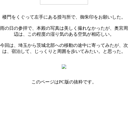
楼門をくぐって左手にある授与所で、御朱印をお願いした。
雨の日の参拝で、本殿の写真は美しく撮れなかったが、奥宮周
辺は、この程度の湿り気のある空気が相応しい。
今回は、埼玉から茨城北部への移動の途中に寄ってみたが、次
は、宿泊して、じっくりと周囲を歩いてみたい。と思った。
このページはPC版の抜粋です。