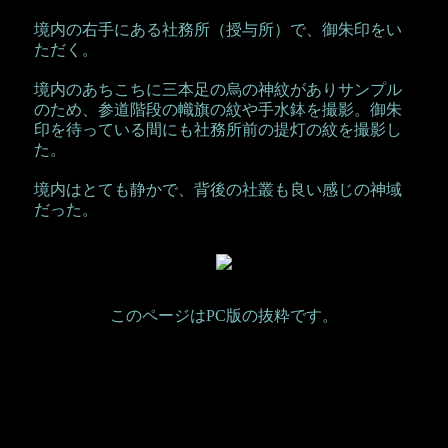
境内の右手にある社務所（授与所）で、御朱印をい
ただく。
境内のあちこちに三本足の烏の神紋がありサンプル
のため、参道階段の幟旗の紋や手水鉢を撮影。御朱
印を待っている間にも社務所前の提灯の紋を撮影し
た。
境内はとても静かで、背後の社叢も良い感じの神域
だった。
このページはPC版の抜粋です。