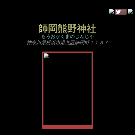
師岡熊野神社
もろおかくまのじんじゃ
神奈川県横浜市港北区師岡町１１３７