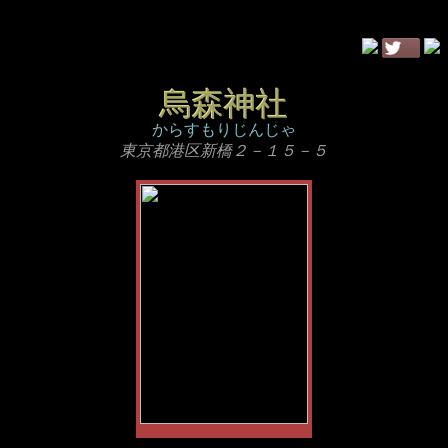
烏森神社
からすもりじんじゃ
東京都港区新橋２－１５－５