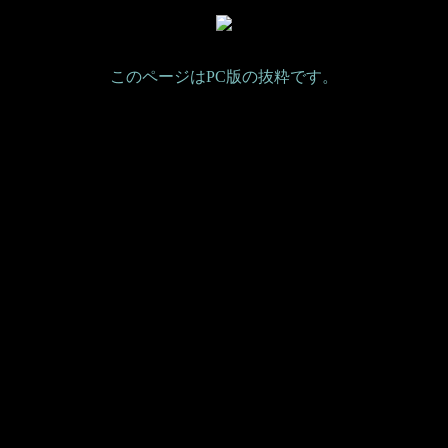
このページはPC版の抜粋です。