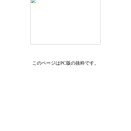
このページはPC版の抜粋です。