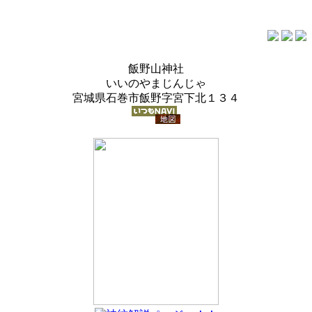
飯野山神社
いいのやまじんじゃ
宮城県石巻市飯野字宮下北１３４