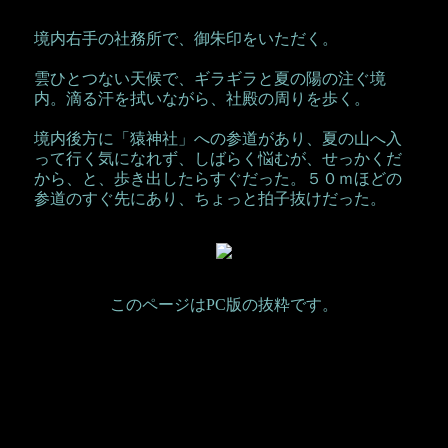
境内右手の社務所で、御朱印をいただく。
雲ひとつない天候で、ギラギラと夏の陽の注ぐ境
内。滴る汗を拭いながら、社殿の周りを歩く。
境内後方に「猿神社」への参道があり、夏の山へ入
って行く気になれず、しばらく悩むが、せっかくだ
から、と、歩き出したらすぐだった。５０ｍほどの
参道のすぐ先にあり、ちょっと拍子抜けだった。
このページはPC版の抜粋です。