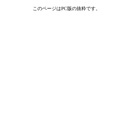
このページはPC版の抜粋です。