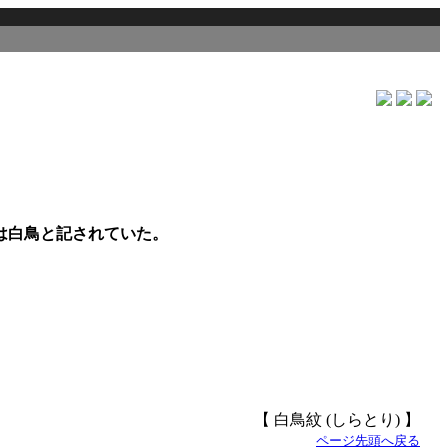
は白鳥と記されていた。
【 白鳥紋 (しらとり) 】
ページ先頭へ戻る