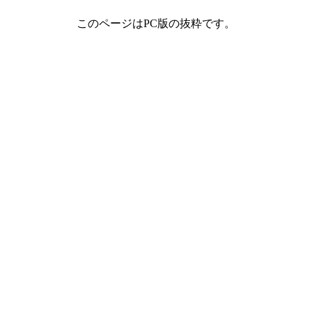
このページはPC版の抜粋です。