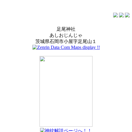
足尾神社
あしおじんじゃ
茨城県石岡市小屋字足尾山１