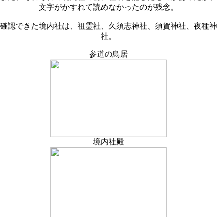
文字がかすれて読めなかったのが残念。
確認できた境内社は、祖霊社、久須志神社、須賀神社、夜種神
社。
参道の鳥居
境内社殿