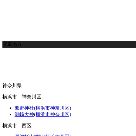
関東地方
神奈川県
横浜市 神奈川区
熊野神社(横浜市神奈川区)
洲崎大神(横浜市神奈川区)
横浜市 西区