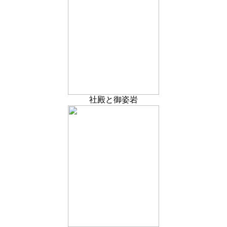
社殿と御姿岩