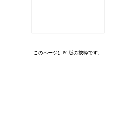
このページはPC版の抜粋です。