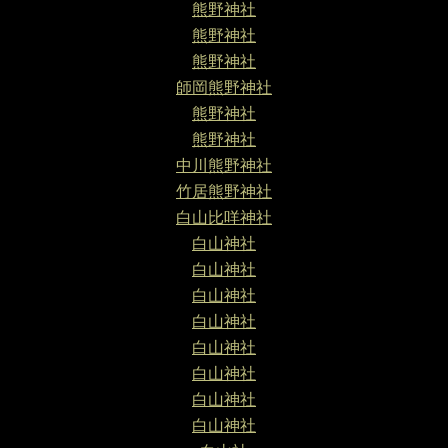
熊野神社
熊野神社
熊野神社
師岡熊野神社
熊野神社
熊野神社
中川熊野神社
竹居熊野神社
白山比咩神社
白山神社
白山神社
白山神社
白山神社
白山神社
白山神社
白山神社
白山神社