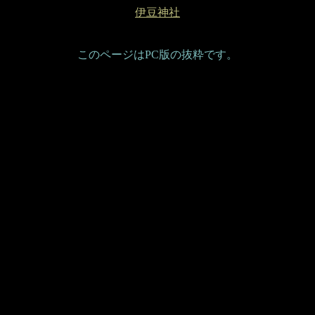
伊豆神社
このページはPC版の抜粋です。