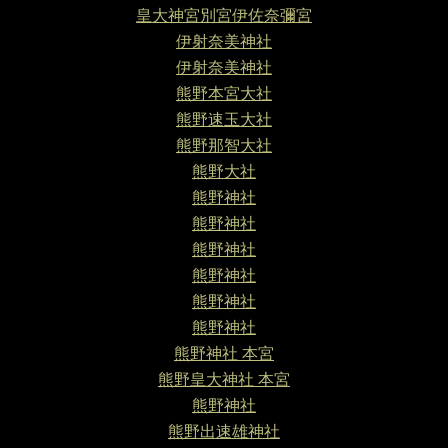
皇大神宮別宮伊佐奈彌宮
伊射奈美神社
伊射奈美神社
熊野本宮大社
熊野速玉大社
熊野那智大社
熊野大社
熊野神社
熊野神社
熊野神社
熊野神社
熊野神社
熊野神社
熊野神社 本宮
熊野皇大神社 本宮
熊野神社
熊野出速雄神社