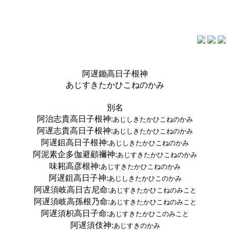
阿遅鋤高日子根神
あじすきたかひこねのかみ
別名
阿治志貴高日子根神
:
あじしきたかひこねのかみ
阿遅志貴高日子根神
:
あじしきたかひこねのかみ
阿遅鉏高日子根神
:
あじしきたかひこねのかみ
阿泥素企多伽避顧禰神
:
あじすきたかひこねのかみ
味耜高彦根神
:
あじすきたかひこねのかみ
阿遅鉏高日子神
:
あじしきたかひこのかみ
阿遅須岐高日古尼命
:
あじすきたかひこねのみこと
阿遅須岐高孫根乃命
:
あじすきたかひこねのみこと
阿遅須枳高日子命
:
あじすきたかひこのみこと
阿遅須伎神
:
あじすきのかみ