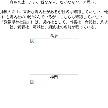
真を合成したが、我ながら、なかなかだ、と思う。
拝殿の左手に立派な境内社があるが社名は確認していない。他
にも境内社の祠が並んでいるが、こちらも確認していない。
『愛媛県神社誌』には、境内社として、出雲社、合祀社、八坂
社、愛宕社、葛城社、須波社の名前が載っている。
鳥居
神門