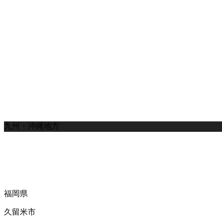
九州・沖縄地方
福岡県
久留米市