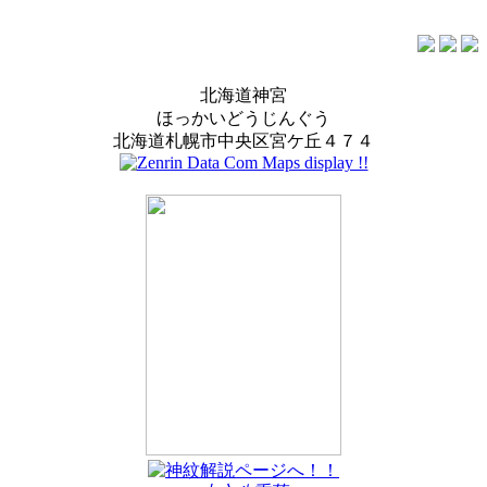
北海道神宮
ほっかいどうじんぐう
北海道札幌市中央区宮ケ丘４７４