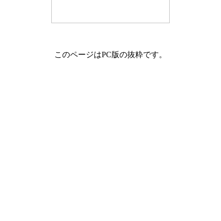
このページはPC版の抜粋です。