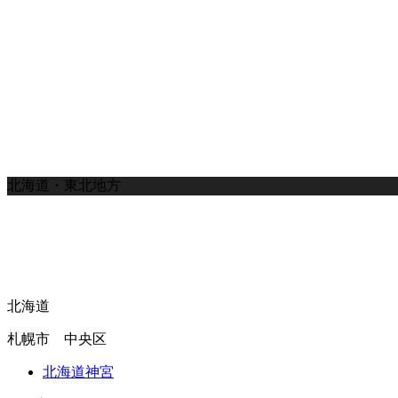
北海道・東北地方
北海道
札幌市 中央区
北海道神宮