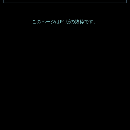
このページはPC版の抜粋です。