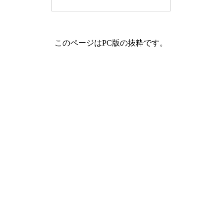
このページはPC版の抜粋です。