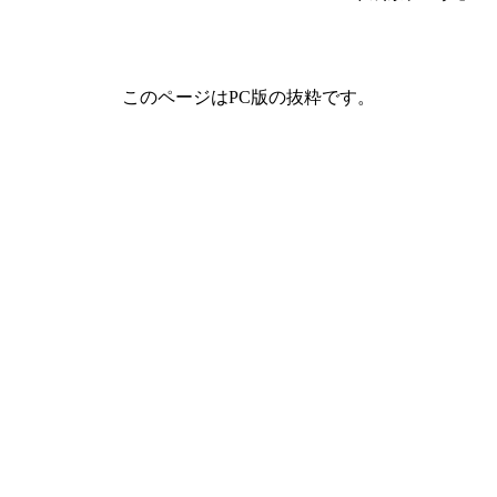
このページはPC版の抜粋です。