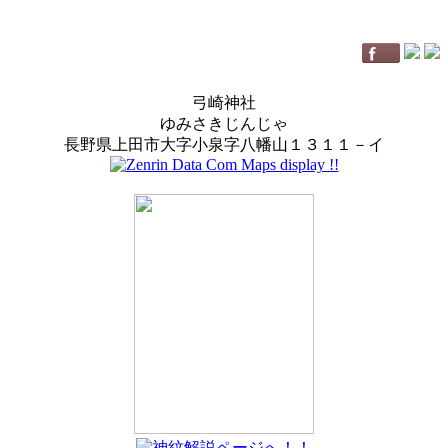
弓崎神社
ゆみさきじんじゃ
長野県上田市大字小泉字八幡山１３１１－イ