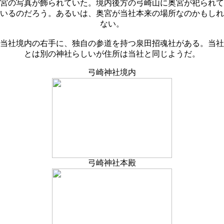
宮の写真が飾られていた。境内後方の弓崎山に奥宮が祀られて
いるのだろう。あるいは、奥宮が当社本来の場所なのかもしれ
ない。
当社境内の右手に、独自の参道を持つ泉田招魂社がある。当社
とは別の神社らしいが住所は当社と同じようだ。
弓崎神社境内
弓崎神社本殿