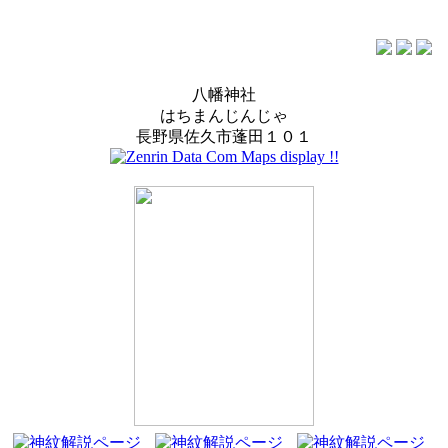
八幡神社
はちまんじんじゃ
長野県佐久市蓬田１０１