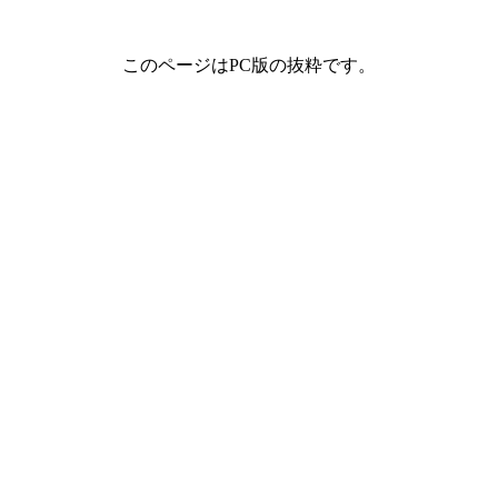
このページはPC版の抜粋です。