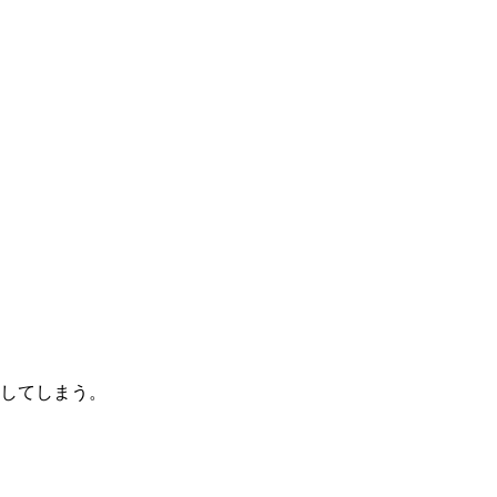
してしまう。