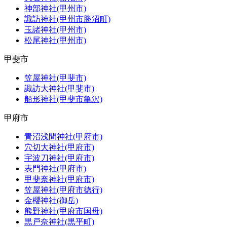
神部神社(甲州市)
諏訪神社(甲州市勝沼町)
玉諸神社(甲州市)
松尾神社(甲州市)
甲斐市
笠屋神社(甲斐市)
諏訪大神社(甲斐市)
船形神社(甲斐市亀沢)
甲府市
青沼浅間神社(甲府市)
穴切大神社(甲府市)
宇波刀神社(甲府市)
表門神社(甲府市)
甲斐奈神社(甲府市)
笠屋神社(甲府市徳行)
金櫻神社(御岳)
熊野神社(甲府市国母)
黒戸奈神社(黒平町)