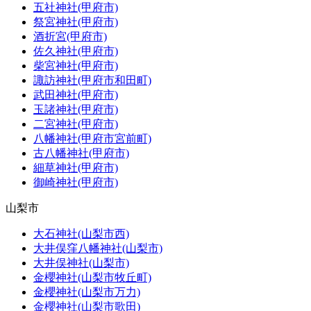
五社神社(甲府市)
祭宮神社(甲府市)
酒折宮(甲府市)
佐久神社(甲府市)
柴宮神社(甲府市)
諏訪神社(甲府市和田町)
武田神社(甲府市)
玉諸神社(甲府市)
二宮神社(甲府市)
八幡神社(甲府市宮前町)
古八幡神社(甲府市)
細草神社(甲府市)
御崎神社(甲府市)
山梨市
大石神社(山梨市西)
大井俣窪八幡神社(山梨市)
大井俣神社(山梨市)
金櫻神社(山梨市牧丘町)
金櫻神社(山梨市万力)
金櫻神社(山梨市歌田)