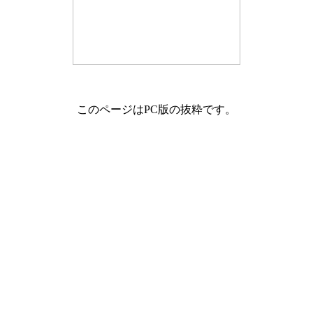
このページはPC版の抜粋です。