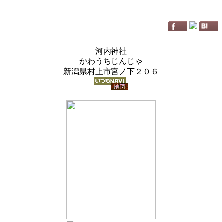
河内神社
かわうちじんじゃ
新潟県村上市宮ノ下２０６