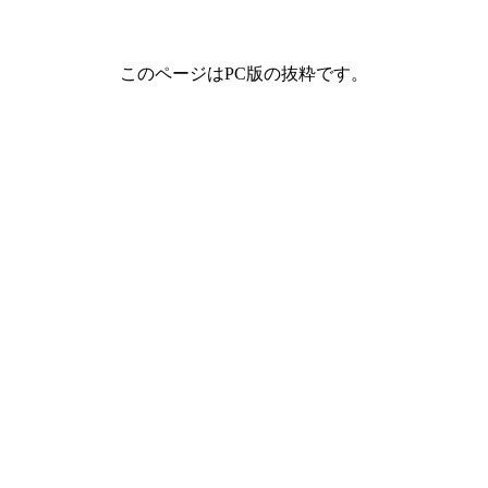
このページはPC版の抜粋です。