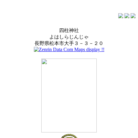
四柱神社
よはしらじんじゃ
長野県松本市大手３－３－２０