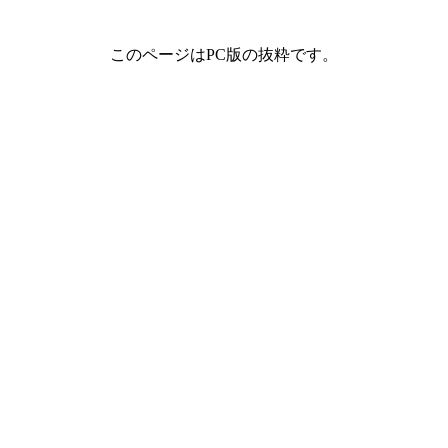
このページはPC版の抜粋です。