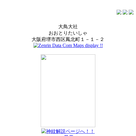
大鳥大社
おおとりたいしゃ
大阪府堺市西区鳳北町１－１－２