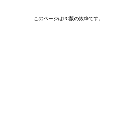
このページはPC版の抜粋です。