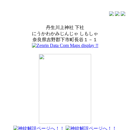
丹生川上神社 下社
にうかわかみじんじゃ しもしゃ
奈良県吉野郡下市町長谷１－１