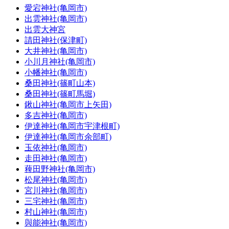
愛宕神社(亀岡市)
出雲神社(亀岡市)
出雲大神宮
請田神社(保津町)
大井神社(亀岡市)
小川月神社(亀岡市)
小幡神社(亀岡市)
桑田神社(篠町山本)
桑田神社(篠町馬堀)
鍬山神社(亀岡市上矢田)
多吉神社(亀岡市)
伊達神社(亀岡市宇津根町)
伊達神社(亀岡市余部町)
玉依神社(亀岡市)
走田神社(亀岡市)
薭田野神社(亀岡市)
松尾神社(亀岡市)
宮川神社(亀岡市)
三宅神社(亀岡市)
村山神社(亀岡市)
與能神社(亀岡市)