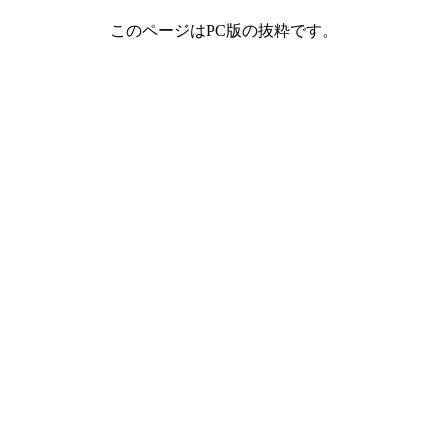
このページはPC版の抜粋です。